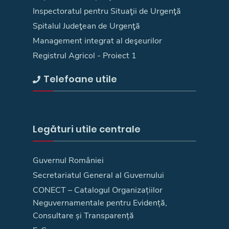
Inspectoratul pentru Situaţii de Urgenţă
Spitalul Judeţean de Urgenţă
Management integrat al deşeurilor
Registrul Agricol - Proiect 1
Telefoane utile
Legături utile centrale
Guvernul României
Secretariatul General al Guvernului
CONECT – Catalogul Organizațiilor
Neguvernamentale pentru Evidență,
Consultare și Transparență