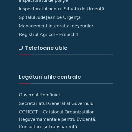
Inspectoratul de poliţie
Inspectoratul pentru Situaţii de Urgenţă
Spitalul Judeţean de Urgenţă
Management integrat al deşeurilor
Registrul Agricol - Proiect 1
Telefoane utile
Legături utile centrale
Guvernul României
Secretariatul General al Guvernului
CONECT – Catalogul Organizațiilor
Neguvernamentale pentru Evidență,
Consultare și Transparență