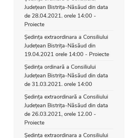
Județean Bistrița-Năsăud din data
de 28.04.2021. orele 14:00 -
Proiecte
Ședința extraordinara a Consiliului
Județean Bistrița-Năsăud din
19.04.2021 orele 14:00 - Proiecte
Ședința ordinară a Consiliului
Județean Bistrița-Năsăud din data
de 31.03.2021. orele 14:00
Ședința extraordinară a Consiliului
Județean Bistrița-Năsăud din data
de 26.03.2021, orele 12.00 -
Proiecte
Ședința extraordinara a Consiliului