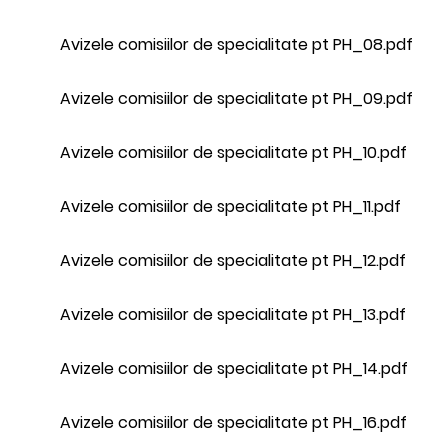
Avizele comisiilor de specialitate pt PH_08.pdf
Avizele comisiilor de specialitate pt PH_09.pdf
Avizele comisiilor de specialitate pt PH_10.pdf
Avizele comisiilor de specialitate pt PH_11.pdf
Avizele comisiilor de specialitate pt PH_12.pdf
Avizele comisiilor de specialitate pt PH_13.pdf
Avizele comisiilor de specialitate pt PH_14.pdf
Avizele comisiilor de specialitate pt PH_16.pdf