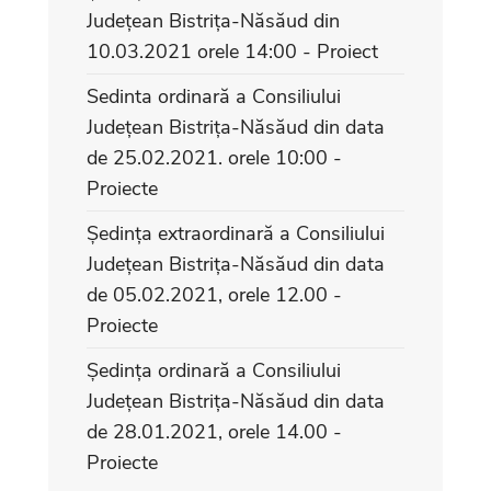
Județean Bistrița-Năsăud din
10.03.2021 orele 14:00 - Proiect
Sedinta ordinară a Consiliului
Județean Bistrița-Năsăud din data
de 25.02.2021. orele 10:00 -
Proiecte
Ședința extraordinară a Consiliului
Județean Bistrița-Năsăud din data
de 05.02.2021, orele 12.00 -
Proiecte
Ședința ordinară a Consiliului
Județean Bistrița-Năsăud din data
de 28.01.2021, orele 14.00 -
Proiecte