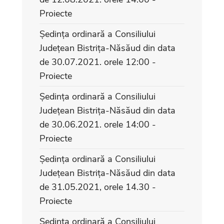
Proiecte
Ședința ordinară a Consiliului
Județean Bistrița-Năsăud din data
de 30.07.2021. orele 12:00 -
Proiecte
Ședința ordinară a Consiliului
Județean Bistrița-Năsăud din data
de 30.06.2021. orele 14:00 -
Proiecte
Ședința ordinară a Consiliului
Județean Bistrița-Năsăud din data
de 31.05.2021, orele 14.30 -
Proiecte
Ședința ordinară a Consiliului