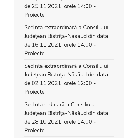
de 25.11.2021. orele 14:00 -
Proiecte
Ședința extraordinară a Consiliului
Județean Bistrița-Năsăud din data
de 16.11.2021. orele 14:00 -
Proiecte
Ședința extraordinară a Consiliului
Județean Bistrița-Năsăud din data
de 02.11.2021. orele 12:00 -
Proiecte
Ședința ordinară a Consiliului
Județean Bistrița-Năsăud din data
de 28.10.2021. orele 14:00 -
Proiecte