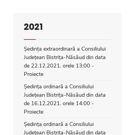
2021
Ședința extraordinară a Consiliului
Județean Bistrița-Năsăud din data
de 22.12.2021. orele 13:00 -
Proiecte
Ședința ordinară a Consiliului
Județean Bistrița-Năsăud din data
de 16.12.2021. orele 14:00 -
Proiecte
Ședința ordinară a Consiliului
Județean Bistrița-Năsăud din data