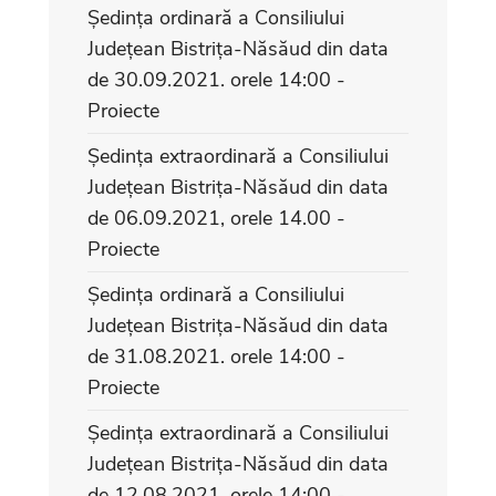
Ședința ordinară a Consiliului
Județean Bistrița-Năsăud din data
de 30.09.2021. orele 14:00 -
Proiecte
Ședința extraordinară a Consiliului
Județean Bistrița-Năsăud din data
de 06.09.2021, orele 14.00 -
Proiecte
Ședința ordinară a Consiliului
Județean Bistrița-Năsăud din data
de 31.08.2021. orele 14:00 -
Proiecte
Ședința extraordinară a Consiliului
Județean Bistrița-Năsăud din data
de 12.08.2021. orele 14:00 -