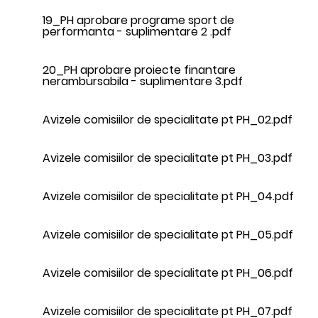
19_PH aprobare programe sport de
performanta - suplimentare 2 .pdf
20_PH aprobare proiecte finantare
nerambursabila - suplimentare 3.pdf
Avizele comisiilor de specialitate pt PH_02.pdf
Avizele comisiilor de specialitate pt PH_03.pdf
Avizele comisiilor de specialitate pt PH_04.pdf
Avizele comisiilor de specialitate pt PH_05.pdf
Avizele comisiilor de specialitate pt PH_06.pdf
Avizele comisiilor de specialitate pt PH_07.pdf