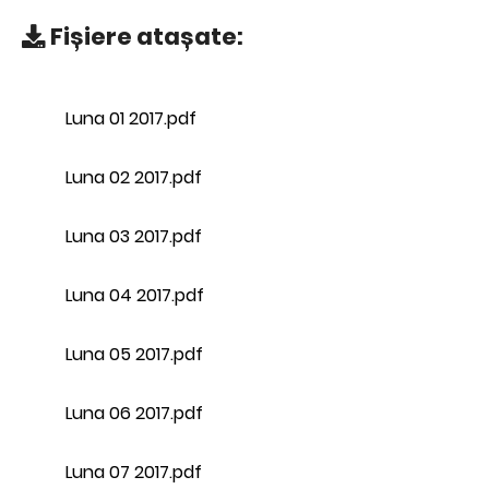
Fișiere atașate:
Luna 01 2017.pdf
Luna 02 2017.pdf
Luna 03 2017.pdf
Luna 04 2017.pdf
Luna 05 2017.pdf
Luna 06 2017.pdf
Luna 07 2017.pdf