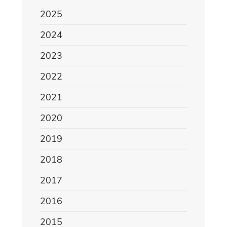
2025
2024
2023
2022
2021
2020
2019
2018
2017
2016
2015