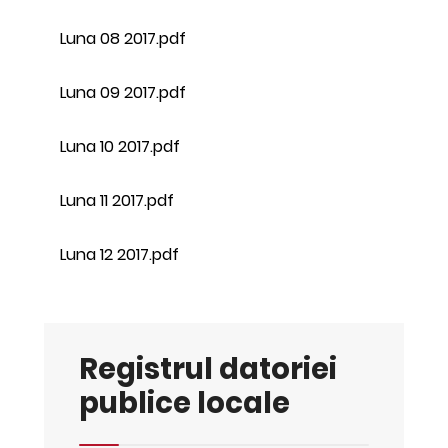
Luna 08 2017.pdf
Luna 09 2017.pdf
Luna 10 2017.pdf
Luna 11 2017.pdf
Luna 12 2017.pdf
Registrul datoriei
publice locale