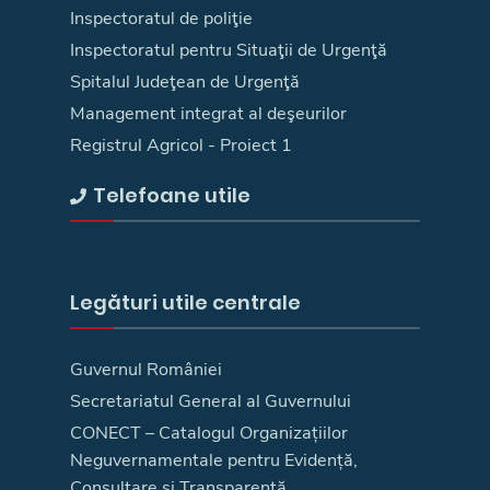
Inspectoratul de poliţie
Inspectoratul pentru Situaţii de Urgenţă
Spitalul Judeţean de Urgenţă
Management integrat al deşeurilor
Registrul Agricol - Proiect 1
Telefoane utile
Legături utile centrale
Guvernul României
Secretariatul General al Guvernului
CONECT – Catalogul Organizațiilor
Neguvernamentale pentru Evidență,
Consultare și Transparență