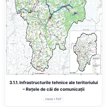
3.1.1. Infrastructurile tehnice ale teritoriului
– Rețele de căi de comunicații
Hartă • PDF