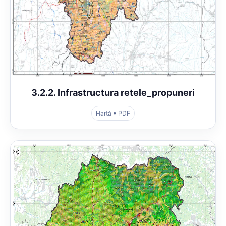
3.2.2. Infrastructura retele_propuneri
Hartă • PDF