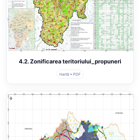
4.2. Zonificarea teritoriului_propuneri
Hartă • PDF