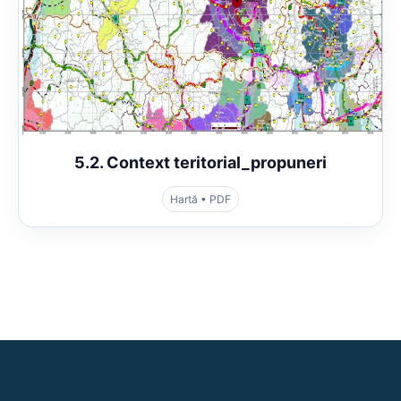
5.2. Context teritorial_propuneri
Hartă • PDF