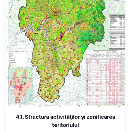
4.1. Structura activităţilor şi zonificarea
teritoriului