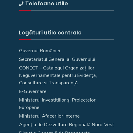
Telefoane utile
Legături utile centrale
Guvernul României
Secretariatul General al Guvernului
CONECT – Catalogul Organizațiilor
Neguvernamentale pentru Evidență,
Consultare și Transparență
E-Guvernare
Ministerul Investițiilor și Proiectelor
Europene
Ministerul Afacerilor Interne
Agenţia de Dezvoltare Regională Nord-Vest