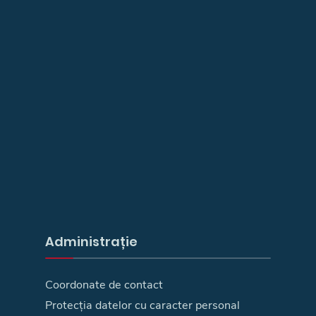
Administrație
Coordonate de contact
Protecția datelor cu caracter personal