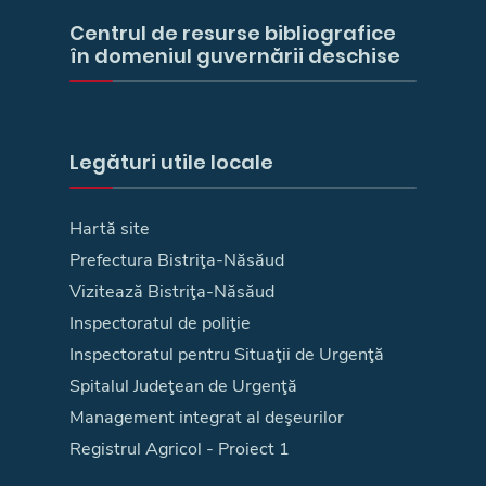
Centrul de resurse bibliografice
în domeniul guvernării deschise
Legături utile locale
Hartă site
Prefectura Bistriţa-Năsăud
Vizitează Bistriţa-Năsăud
Inspectoratul de poliţie
Inspectoratul pentru Situaţii de Urgenţă
Spitalul Judeţean de Urgenţă
Management integrat al deşeurilor
Registrul Agricol - Proiect 1