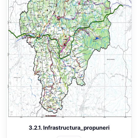
3.2.1. Infrastructura_propuneri