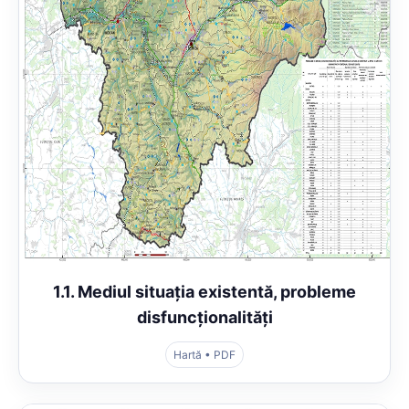
1.1. Mediul situația existentă, probleme
disfuncționalități
Hartă • PDF