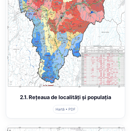
2.1. Rețeaua de localități și populația
Hartă • PDF