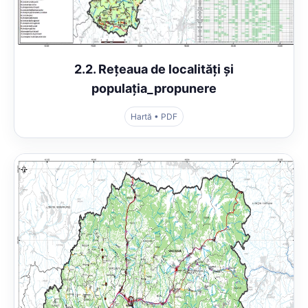
2.2. Rețeaua de localități și
populația_propunere
Hartă • PDF