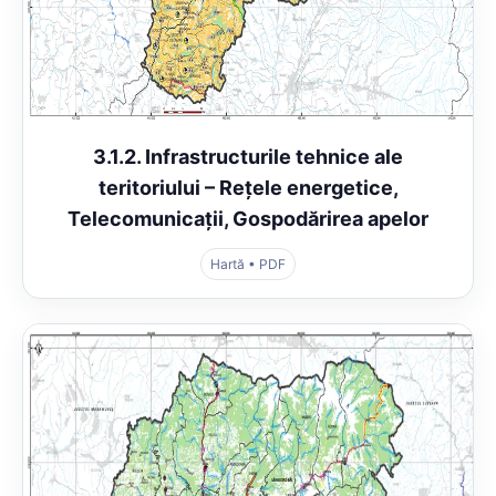
3.1.2. Infrastructurile tehnice ale
teritoriului – Rețele energetice,
Telecomunicații, Gospodărirea apelor
Hartă • PDF