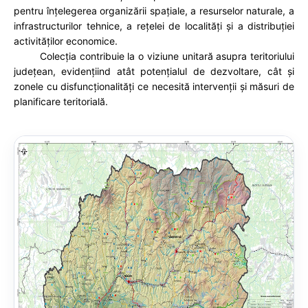
pentru înțelegerea organizării spațiale, a resurselor naturale, a
infrastructurilor tehnice, a rețelei de localități și a distribuției
activităților economice.
Colecția contribuie la o viziune unitară asupra teritoriului
județean, evidențiind atât potențialul de dezvoltare, cât și
zonele cu disfuncționalități ce necesită intervenții și măsuri de
planificare teritorială.