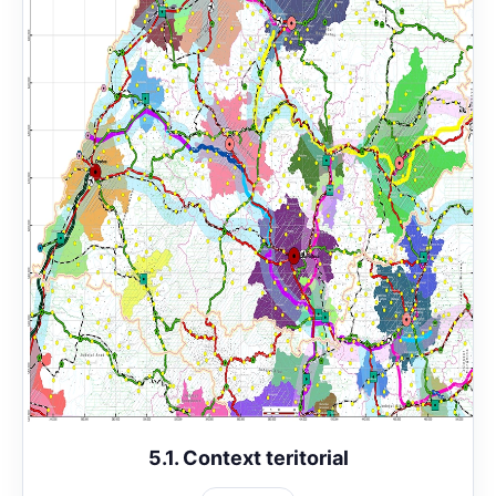
5.1. Context teritorial