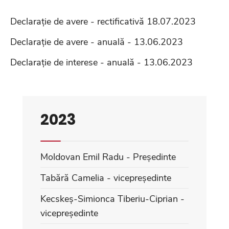
Declarație de avere - rectificativă 18.07.2023
Declarație de avere - anuală - 13.06.2023
Declarație de interese - anuală - 13.06.2023
2023
Moldovan Emil Radu - Președinte
Tabără Camelia - vicepreședinte
Kecskeș-Simionca Tiberiu-Ciprian -
vicepreședinte