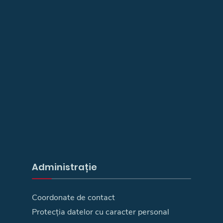
Administrație
Coordonate de contact
Protecția datelor cu caracter personal