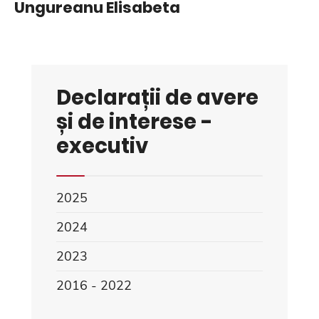
Ungureanu Elisabeta
Declarații de avere
și de interese -
executiv
2025
2024
2023
2016 - 2022