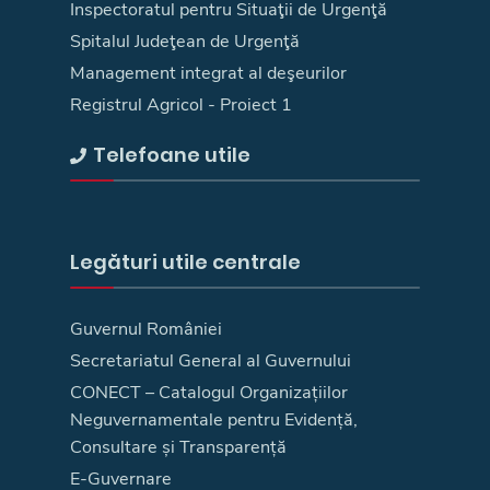
Inspectoratul pentru Situaţii de Urgenţă
Spitalul Judeţean de Urgenţă
Management integrat al deşeurilor
Registrul Agricol - Proiect 1
Telefoane utile
Legături utile centrale
Guvernul României
Secretariatul General al Guvernului
CONECT – Catalogul Organizațiilor
Neguvernamentale pentru Evidență,
Consultare și Transparență
E-Guvernare