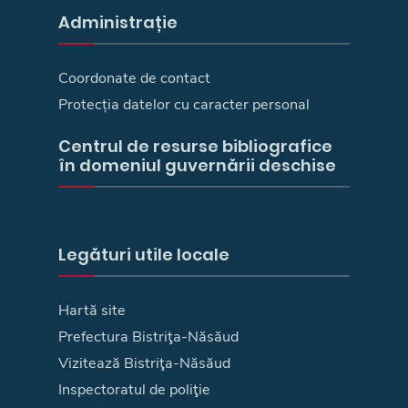
Administrație
Coordonate de contact
Protecția datelor cu caracter personal
Centrul de resurse bibliografice
în domeniul guvernării deschise
Legături utile locale
Hartă site
Prefectura Bistriţa-Năsăud
Vizitează Bistriţa-Năsăud
Inspectoratul de poliţie