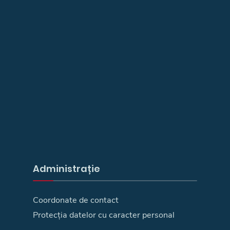
Administrație
Coordonate de contact
Protecția datelor cu caracter personal