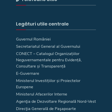
Legături utile centrale
Guvernul României
Secretariatul General al Guvernului
CONECT – Catalogul Organizațiilor
Neguvernamentale pentru Evidență,
Consultare și Transparență
E-Guvernare
Ministerul Investițiilor și Proiectelor
Europene
Ministerul Afacerilor Interne
Agenţia de Dezvoltare Regională Nord-Vest
Direcţia Generală de Paşapoarte