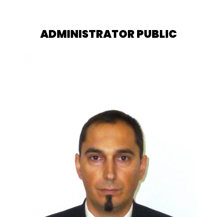
ADMINISTRATOR PUBLIC