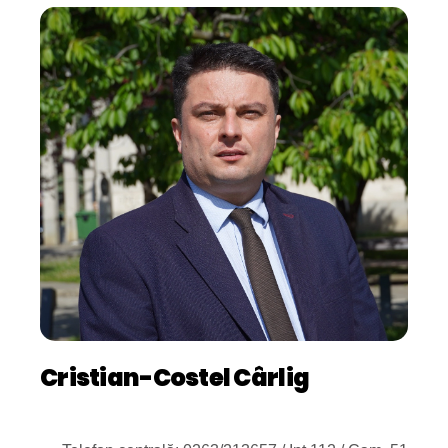
Cristian-Costel Cârlig