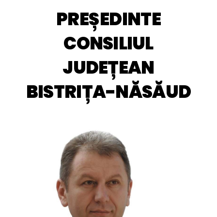
PREȘEDINTE
CONSILIUL
JUDEȚEAN
BISTRIȚA-NĂSĂUD