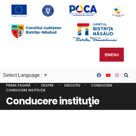
MENU
Select Language
▼
PRIMA PAGINĂ
DESPRE
EXECUTIV
CONDUCERE
CONDUCERE INSTITUŢIE
Conducere instituţie