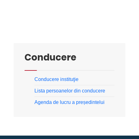
Conducere
Conducere instituţie
Lista persoanelor din conducere
Agenda de lucru a președintelui