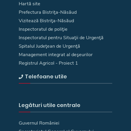
Hartă site
Prefectura Bistriţa-Năsăud
Vizitează Bistriţa-Năsăud
Inspectoratul de poliţie
Inspectoratul pentru Situaţii de Urgenţă
Spitalul Judeţean de Urgenţă
Management integrat al deşeurilor
Registrul Agricol - Proiect 1
Telefoane utile
Legături utile centrale
Guvernul României