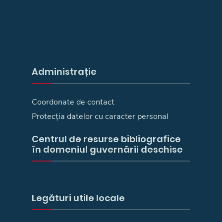
Administrație
Coordonate de contact
Protecția datelor cu caracter personal
Centrul de resurse bibliografice
în domeniul guvernării deschise
Legături utile locale