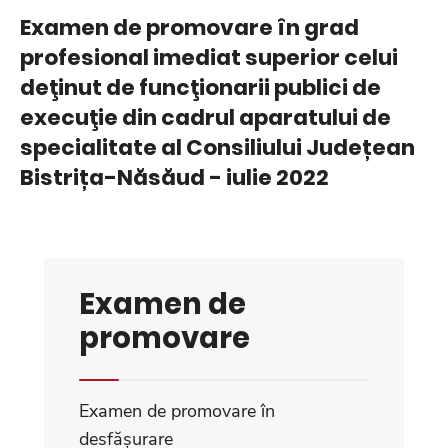
Examen de promovare în grad
profesional imediat superior celui
deţinut de funcţionarii publici de
execuţie din cadrul aparatului de
specialitate al Consiliului Județean
Bistrița-Năsăud - iulie 2022
Examen de
promovare
Examen de promovare în
desfășurare