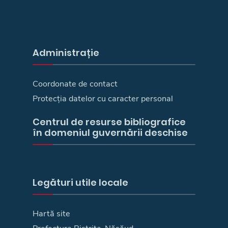
Administrație
Coordonate de contact
Protecția datelor cu caracter personal
Centrul de resurse bibliografice
în domeniul guvernării deschise
Legături utile locale
Hartă site