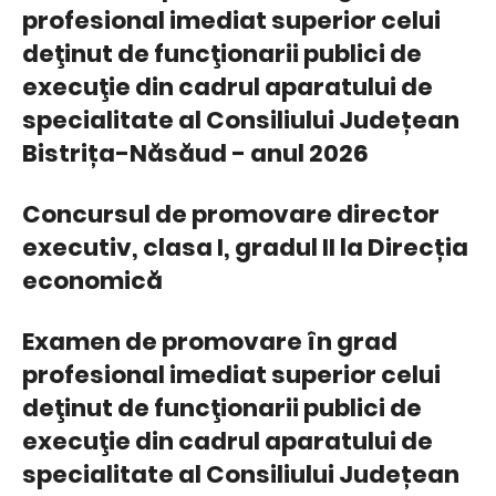
profesional imediat superior celui
deţinut de funcţionarii publici de
execuţie din cadrul aparatului de
specialitate al Consiliului Județean
Bistrița-Năsăud - anul 2026
Concursul de promovare director
executiv, clasa I, gradul II la Direcția
economică
Examen de promovare în grad
profesional imediat superior celui
deţinut de funcţionarii publici de
execuţie din cadrul aparatului de
specialitate al Consiliului Județean