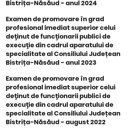
Bistrița-Năsăud - anul 2024
Examen de promovare în grad
profesional imediat superior celui
deţinut de funcţionarii publici de
execuţie din cadrul aparatului de
specialitate al Consiliului Județean
Bistrița-Năsăud - anul 2023
Examen de promovare în grad
profesional imediat superior celui
deţinut de funcţionarii publici de
execuţie din cadrul aparatului de
specialitate al Consiliului Județean
Bistrița-Năsăud - august 2022