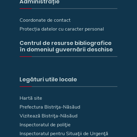
Administrație
Coordonate de contact
Protecția datelor cu caracter personal
Centrul de resurse bibliografice
în domeniul guvernării deschise
Legături utile locale
Hartă site
Prefectura Bistriţa-Năsăud
Vizitează Bistriţa-Năsăud
Inspectoratul de poliţie
Inspectoratul pentru Situaţii de Urgenţă