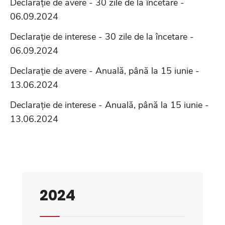
Declarație de avere - 30 zile de la încetare -
06.09.2024
Declarație de interese - 30 zile de la încetare -
06.09.2024
Declarație de avere - Anuală, până la 15 iunie -
13.06.2024
Declarație de interese - Anuală, până la 15 iunie -
13.06.2024
2024