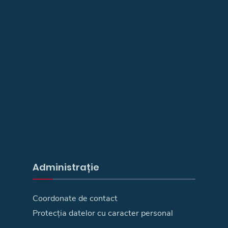
Administrație
Coordonate de contact
Protecția datelor cu caracter personal