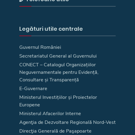
Legături utile centrale
Guvernul României
Secretariatul General al Guvernului
CONECT – Catalogul Organizațiilor
Neguvernamentale pentru Evidență,
Consultare și Transparență
E-Guvernare
Ministerul Investițiilor și Proiectelor
Europene
Ministerul Afacerilor Interne
Agenţia de Dezvoltare Regională Nord-Vest
Direcţia Generală de Paşapoarte