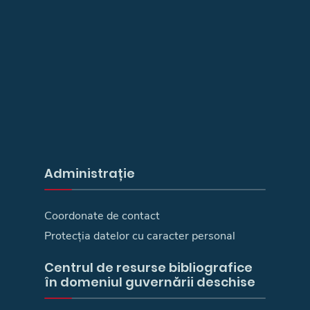
Administrație
Coordonate de contact
Protecția datelor cu caracter personal
Centrul de resurse bibliografice
în domeniul guvernării deschise