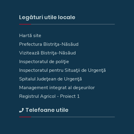
Legături utile locale
Hartă site
Prefectura Bistriţa-Năsăud
Vizitează Bistriţa-Năsăud
Inspectoratul de poliţie
Inspectoratul pentru Situaţii de Urgenţă
Spitalul Judeţean de Urgenţă
Management integrat al deşeurilor
Registrul Agricol - Proiect 1
Telefoane utile