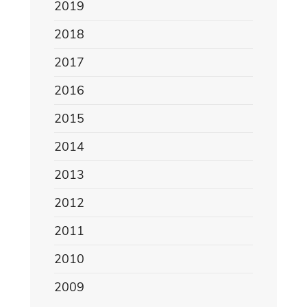
2019
2018
2017
2016
2015
2014
2013
2012
2011
2010
2009