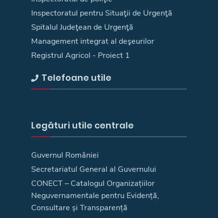
Inspectoratul pentru Situaţii de Urgenţă
Spitalul Judeţean de Urgenţă
Management integrat al deşeurilor
Registrul Agricol - Proiect 1
Telefoane utile
Legături utile centrale
Guvernul României
Secretariatul General al Guvernului
CONECT – Catalogul Organizațiilor
Neguvernamentale pentru Evidență,
Consultare și Transparență