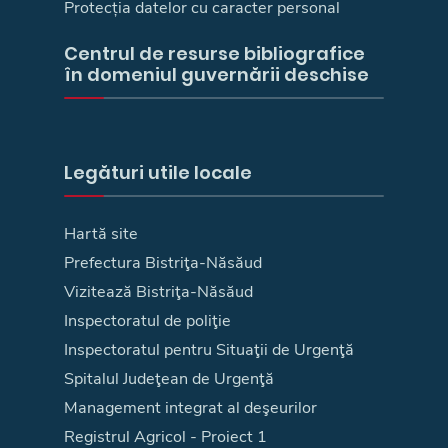
Protecția datelor cu caracter personal
Centrul de resurse bibliografice
în domeniul guvernării deschise
Legături utile locale
Hartă site
Prefectura Bistriţa-Năsăud
Vizitează Bistriţa-Năsăud
Inspectoratul de poliţie
Inspectoratul pentru Situaţii de Urgenţă
Spitalul Judeţean de Urgenţă
Management integrat al deşeurilor
Registrul Agricol - Proiect 1