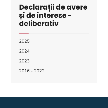
Declarații de avere
și de interese -
deliberativ
2025
2024
2023
2016 - 2022