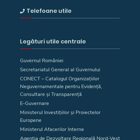
Telefoane utile
Legături utile centrale
Guvernul României
Secretariatul General al Guvernului
CONECT – Catalogul Organizațiilor
Neguvernamentale pentru Evidență,
Consultare și Transparență
E-Guvernare
Ministerul Investițiilor și Proiectelor
Europene
Ministerul Afacerilor Interne
Agenţia de Dezvoltare Regională Nord-Vest