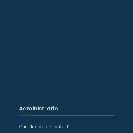
Administrație
Coordonate de contact