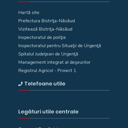
Hartă site
Prefectura Bistriţa-Năsăud
Vizitează Bistriţa-Năsăud
Inspectoratul de poliţie
Inspectoratul pentru Situaţii de Urgenţă
Spitalul Judeţean de Urgenţă
Management integrat al deşeurilor
Registrul Agricol - Proiect 1
Telefoane utile
Legături utile centrale