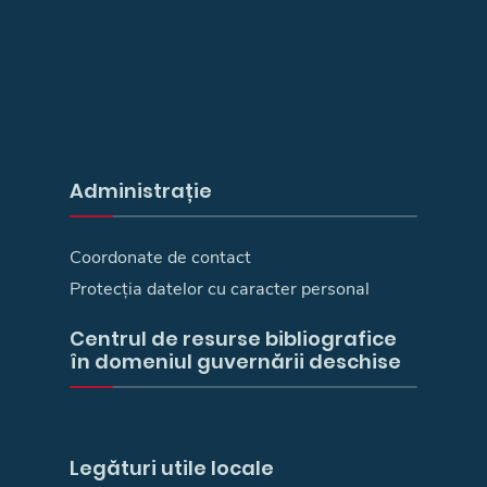
Administrație
Coordonate de contact
Protecția datelor cu caracter personal
Centrul de resurse bibliografice
în domeniul guvernării deschise
Legături utile locale