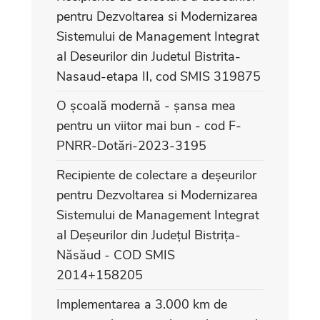
pentru Dezvoltarea si Modernizarea
Sistemului de Management Integrat
al Deseurilor din Judetul Bistrita-
Nasaud-etapa II, cod SMIS 319875
O școală modernă - șansa mea
pentru un viitor mai bun - cod F-
PNRR-Dotări-2023-3195
Recipiente de colectare a deșeurilor
pentru Dezvoltarea si Modernizarea
Sistemului de Management Integrat
al Deșeurilor din Județul Bistrița-
Năsăud - COD SMIS
2014+158205
Implementarea a 3.000 km de