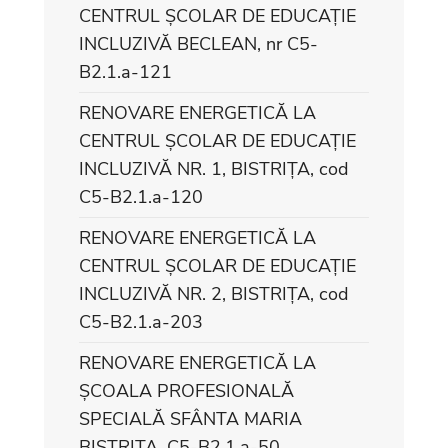
CENTRUL ȘCOLAR DE EDUCAȚIE
INCLUZIVĂ BECLEAN, nr C5-
B2.1.a-121
RENOVARE ENERGETICĂ LA
CENTRUL ȘCOLAR DE EDUCAȚIE
INCLUZIVĂ NR. 1, BISTRIȚA, cod
C5-B2.1.a-120
RENOVARE ENERGETICĂ LA
CENTRUL ȘCOLAR DE EDUCAȚIE
INCLUZIVĂ NR. 2, BISTRIȚA, cod
C5-B2.1.a-203
RENOVARE ENERGETICĂ LA
ȘCOALA PROFESIONALĂ
SPECIALĂ SFÂNTA MARIA
BISTRIȚA, C5-B2.1.a-50