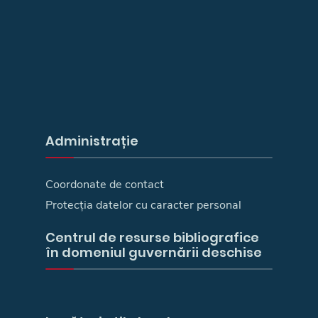
Administrație
Coordonate de contact
Protecția datelor cu caracter personal
Centrul de resurse bibliografice
în domeniul guvernării deschise