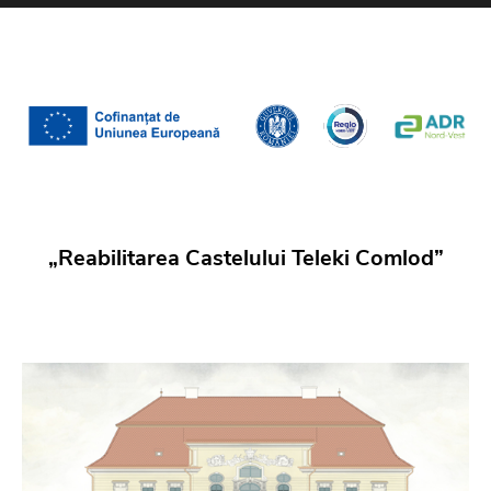
„Reabilitarea Castelului Teleki Comlod”