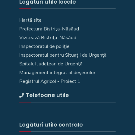
Legături utile locale
Hartă site
Prefectura Bistriţa-Năsăud
Vizitează Bistriţa-Năsăud
Inspectoratul de poliţie
Inspectoratul pentru Situaţii de Urgenţă
Spitalul Judeţean de Urgenţă
Management integrat al deşeurilor
Registrul Agricol - Proiect 1
Telefoane utile
Legături utile centrale