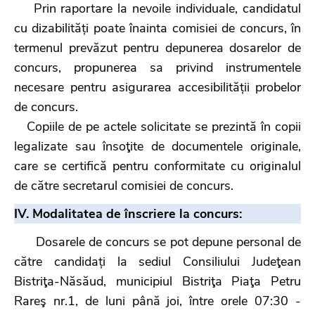
Prin raportare la nevoile individuale, candidatul
cu dizabilități poate înainta comisiei de concurs, în
termenul prevăzut pentru depunerea dosarelor de
concurs, propunerea sa privind instrumentele
necesare pentru asigurarea accesibilității probelor
de concurs.
Copiile de pe actele solicitate se prezintă în copii
legalizate sau însoţite de documentele originale,
care se certifică pentru conformitate cu originalul
de către secretarul comisiei de concurs.
IV. Modalitatea de înscriere la concurs:
Dosarele de concurs se pot depune personal de
către candidați la sediul Consiliului Judeţean
Bistriţa-Năsăud, municipiul Bistriţa Piaţa Petru
Rareş nr.1, de luni până joi, între orele 07:30 -