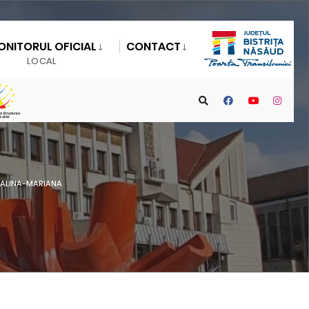
ONITORUL OFICIAL
CONTACT
LOCAL
 ALINA-MARIANA