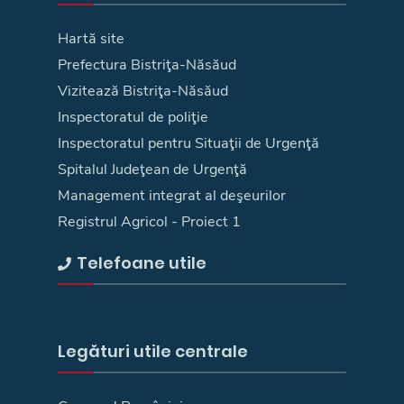
Hartă site
Prefectura Bistriţa-Năsăud
Vizitează Bistriţa-Năsăud
Inspectoratul de poliţie
Inspectoratul pentru Situaţii de Urgenţă
Spitalul Judeţean de Urgenţă
Management integrat al deşeurilor
Registrul Agricol - Proiect 1
Telefoane utile
Legături utile centrale