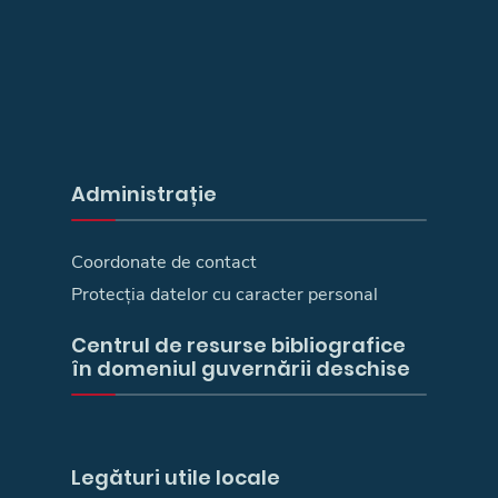
Administrație
Coordonate de contact
Protecția datelor cu caracter personal
Centrul de resurse bibliografice
în domeniul guvernării deschise
Legături utile locale