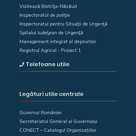
Vizitează Bistriţa-Năsăud
Inspectoratul de poliţie
Inspectoratul pentru Situaţii de Urgenţă
Spitalul Judeţean de Urgenţă
Management integrat al deşeurilor
Registrul Agricol - Proiect 1
Telefoane utile
Legături utile centrale
Guvernul României
Secretariatul General al Guvernului
CONECT – Catalogul Organizațiilor