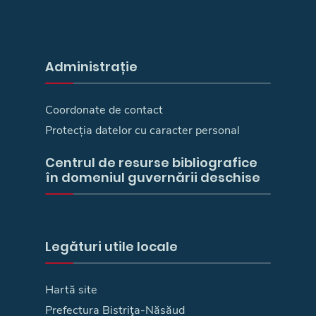
Administrație
Coordonate de contact
Protecția datelor cu caracter personal
Centrul de resurse bibliografice
în domeniul guvernării deschise
Legături utile locale
Hartă site
Prefectura Bistriţa-Năsăud