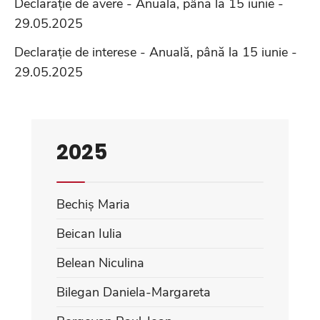
Declarație de avere - Anuală, până la 15 iunie -
29.05.2025
Declarație de interese - Anuală, până la 15 iunie -
29.05.2025
2025
Bechiș Maria
Beican Iulia
Belean Niculina
Bilegan Daniela-Margareta