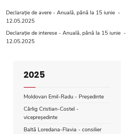
Declarație de avere - Anuală, până la 15 iunie -
12.05.2025
Declarație de interese - Anuală, până la 15 iunie -
12.05.2025
2025
Moldovan Emil-Radu - Președinte
Cârlig Cristian-Costel -
vicepreședinte
Baltă Loredana-Flavia - consilier