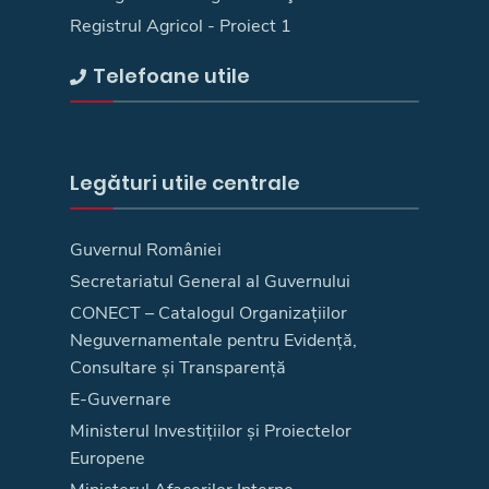
Registrul Agricol - Proiect 1
Telefoane utile
Legături utile centrale
Guvernul României
Secretariatul General al Guvernului
CONECT – Catalogul Organizațiilor
Neguvernamentale pentru Evidență,
Consultare și Transparență
E-Guvernare
Ministerul Investițiilor și Proiectelor
Europene