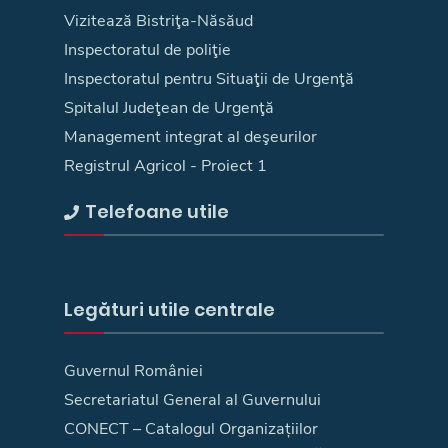
Vizitează Bistriţa-Năsăud
Inspectoratul de poliţie
Inspectoratul pentru Situaţii de Urgenţă
Spitalul Judeţean de Urgenţă
Management integrat al deşeurilor
Registrul Agricol - Proiect 1
Telefoane utile
Legături utile centrale
Guvernul României
Secretariatul General al Guvernului
CONECT – Catalogul Organizațiilor