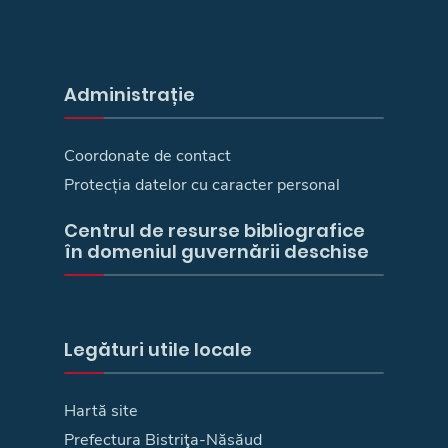
Administrație
Coordonate de contact
Protecția datelor cu caracter personal
Centrul de resurse bibliografice
în domeniul guvernării deschise
Legături utile locale
Hartă site
Prefectura Bistriţa-Năsăud