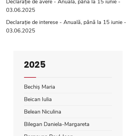
Declarație de avere - Anuală, până la 15 iunie -
03.06.2025
Declarație de interese - Anuală, până la 15 iunie -
03.06.2025
2025
Bechiș Maria
Beican Iulia
Belean Niculina
Bilegan Daniela-Margareta