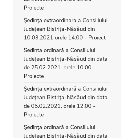
Proiecte
Ședința extraordinara a Consiliului
Județean Bistrița-Năsăud din
10.03.2021 orele 14:00 - Proiect
Sedinta ordinară a Consiliului
Județean Bistrița-Năsăud din data
de 25.02.2021. orele 10:00 -
Proiecte
Ședința extraordinară a Consiliului
Județean Bistrița-Năsăud din data
de 05.02.2021, orele 12.00 -
Proiecte
Ședința ordinară a Consiliului
Județean Bistrița-Năsăud din data