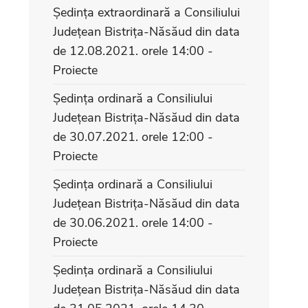
Ședința extraordinară a Consiliului
Județean Bistrița-Năsăud din data
de 12.08.2021. orele 14:00 -
Proiecte
Ședința ordinară a Consiliului
Județean Bistrița-Năsăud din data
de 30.07.2021. orele 12:00 -
Proiecte
Ședința ordinară a Consiliului
Județean Bistrița-Năsăud din data
de 30.06.2021. orele 14:00 -
Proiecte
Ședința ordinară a Consiliului
Județean Bistrița-Năsăud din data