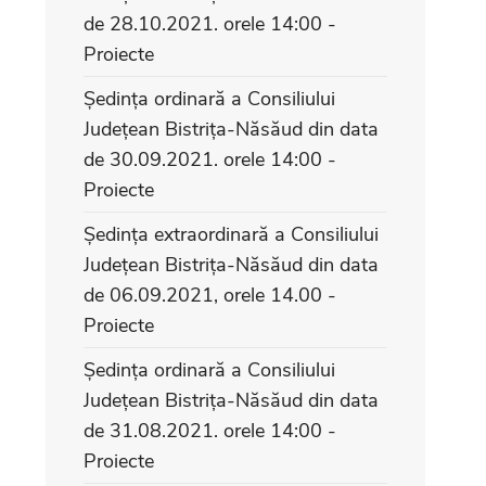
de 28.10.2021. orele 14:00 -
Proiecte
Ședința ordinară a Consiliului
Județean Bistrița-Năsăud din data
de 30.09.2021. orele 14:00 -
Proiecte
Ședința extraordinară a Consiliului
Județean Bistrița-Năsăud din data
de 06.09.2021, orele 14.00 -
Proiecte
Ședința ordinară a Consiliului
Județean Bistrița-Năsăud din data
de 31.08.2021. orele 14:00 -
Proiecte