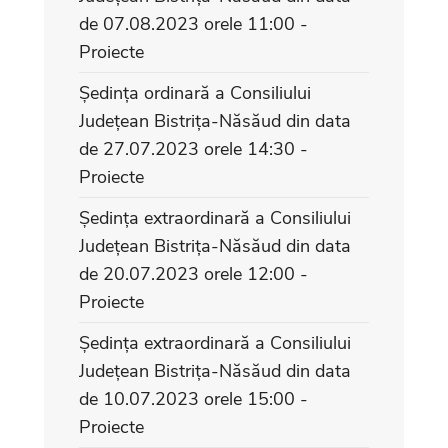
de 07.08.2023 orele 11:00 -
Proiecte
Ședința ordinară a Consiliului
Județean Bistrița-Năsăud din data
de 27.07.2023 orele 14:30 -
Proiecte
Ședința extraordinară a Consiliului
Județean Bistrița-Năsăud din data
de 20.07.2023 orele 12:00 -
Proiecte
Ședința extraordinară a Consiliului
Județean Bistrița-Năsăud din data
de 10.07.2023 orele 15:00 -
Proiecte