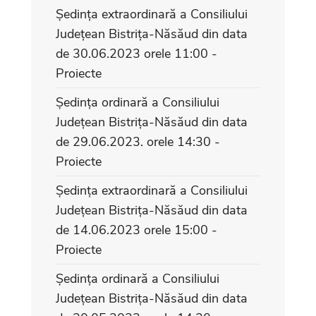
Ședința extraordinară a Consiliului
Județean Bistrița-Năsăud din data
de 30.06.2023 orele 11:00 -
Proiecte
Ședința ordinară a Consiliului
Județean Bistrița-Năsăud din data
de 29.06.2023. orele 14:30 -
Proiecte
Ședința extraordinară a Consiliului
Județean Bistrița-Năsăud din data
de 14.06.2023 orele 15:00 -
Proiecte
Ședința ordinară a Consiliului
Județean Bistrița-Năsăud din data