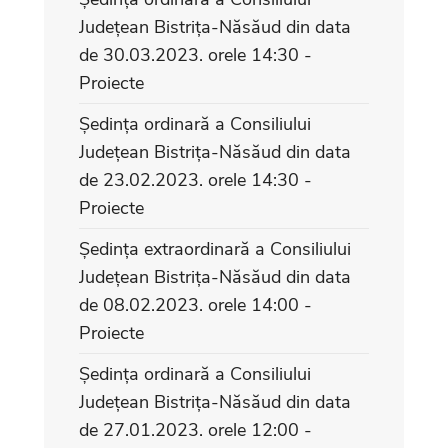
Județean Bistrița-Năsăud din data
de 30.03.2023. orele 14:30 -
Proiecte
Ședința ordinară a Consiliului
Județean Bistrița-Năsăud din data
de 23.02.2023. orele 14:30 -
Proiecte
Ședința extraordinară a Consiliului
Județean Bistrița-Năsăud din data
de 08.02.2023. orele 14:00 -
Proiecte
Ședința ordinară a Consiliului
Județean Bistrița-Năsăud din data
de 27.01.2023. orele 12:00 -