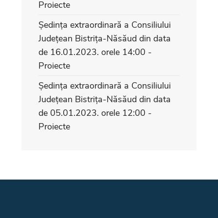
Proiecte
Ședința extraordinară a Consiliului
Județean Bistrița-Năsăud din data
de 16.01.2023. orele 14:00 -
Proiecte
Ședința extraordinară a Consiliului
Județean Bistrița-Năsăud din data
de 05.01.2023. orele 12:00 -
Proiecte