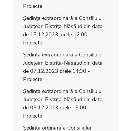
Proiecte
Şedinţa extraordinară a Consiliului
Judeţean Bistriţa-Năsăud din data
de 15.12.2023, orele 12:00 -
Proiecte
Ședința extraordinară a Consiliului
Județean Bistrița-Năsăud din data
de 07.12.2023 orele 14:30 -
Proiecte
Ședința extraordinară a Consiliului
Județean Bistrița-Năsăud din data
de 05.12.2023 orele 15:00 -
Proiecte
Ședința ordinară a Consiliului