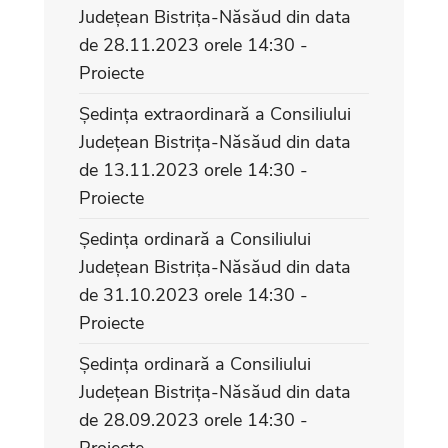
Județean Bistrița-Năsăud din data
de 28.11.2023 orele 14:30 -
Proiecte
Ședința extraordinară a Consiliului
Județean Bistrița-Năsăud din data
de 13.11.2023 orele 14:30 -
Proiecte
Ședința ordinară a Consiliului
Județean Bistrița-Năsăud din data
de 31.10.2023 orele 14:30 -
Proiecte
Ședința ordinară a Consiliului
Județean Bistrița-Năsăud din data
de 28.09.2023 orele 14:30 -
Proiecte