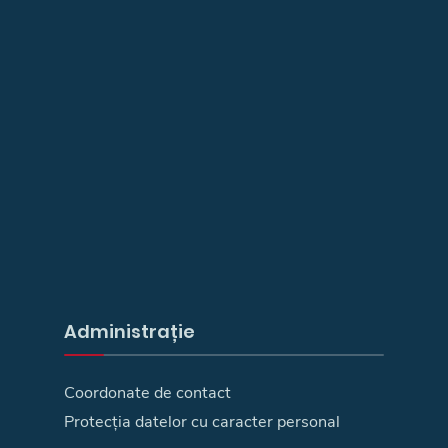
Administrație
Coordonate de contact
Protecția datelor cu caracter personal