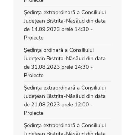
Ședința extraordinară a Consiliului
Județean Bistrița-Năsăud din data
de 14.09.2023 orele 14:30 -
Proiecte
Ședința ordinară a Consiliului
Județean Bistrița-Năsăud din data
de 31.08.2023 orele 14:30 -
Proiecte
Ședința extraordinară a Consiliului
Județean Bistrița-Năsăud din data
de 21.08.2023 orele 12:00 -
Proiecte
Ședința extraordinară a Consiliului
Județean Bistrița-Năsăud din data