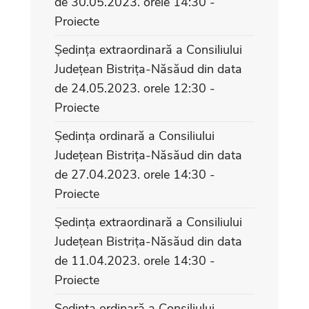
de 30.05.2023. orele 14:30 -
Proiecte
Ședința extraordinară a Consiliului
Județean Bistrița-Năsăud din data
de 24.05.2023. orele 12:30 -
Proiecte
Ședința ordinară a Consiliului
Județean Bistrița-Năsăud din data
de 27.04.2023. orele 14:30 -
Proiecte
Ședința extraordinară a Consiliului
Județean Bistrița-Năsăud din data
de 11.04.2023. orele 14:30 -
Proiecte
Ședința ordinară a Consiliului