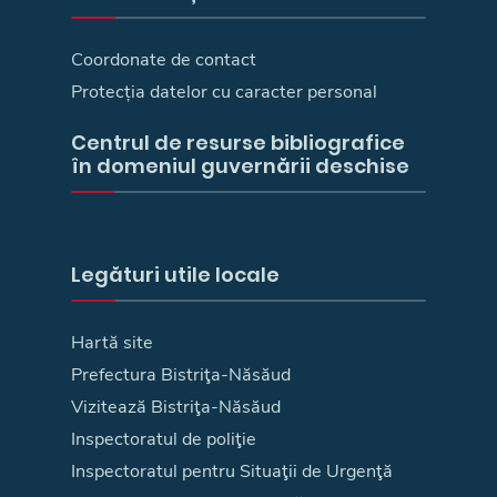
Coordonate de contact
Protecția datelor cu caracter personal
Centrul de resurse bibliografice
în domeniul guvernării deschise
Legături utile locale
Hartă site
Prefectura Bistriţa-Năsăud
Vizitează Bistriţa-Năsăud
Inspectoratul de poliţie
Inspectoratul pentru Situaţii de Urgenţă