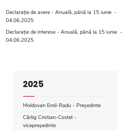
Declarație de avere - Anuală, până la 15 iunie -
04.06.2025
Declarație de interese - Anuală, până la 15 iunie -
04.06.2025
2025
Moldovan Emil-Radu - Președinte
Cârlig Cristian-Costel -
vicepreședinte