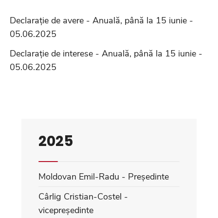
Declarație de avere - Anuală, până la 15 iunie -
05.06.2025
Declarație de interese - Anuală, până la 15 iunie -
05.06.2025
2025
Moldovan Emil-Radu - Președinte
Cârlig Cristian-Costel -
vicepreședinte