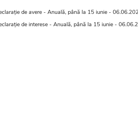
eclarație de avere - Anuală, până la 15 iunie - 06.06.20
eclarație de interese - Anuală, până la 15 iunie - 06.06