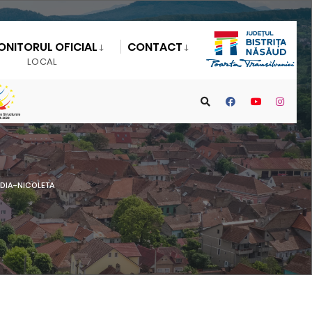
ONITORUL OFICIAL
CONTACT
LOCAL
DIA-NICOLETA