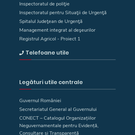
Inspectoratul de poliţie
Inspectoratul pentru Situaţii de Urgenţă
Spitalul Judeţean de Urgenţă
Management integrat al deşeurilor
Registrul Agricol - Proiect 1
Telefoane utile
Legături utile centrale
Guvernul României
Secretariatul General al Guvernului
CONECT – Catalogul Organizațiilor
Neguvernamentale pentru Evidență,
Consultare și Transparență