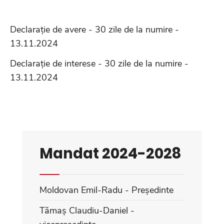
Declarație de avere - 30 zile de la numire -
13.11.2024
Declarație de interese - 30 zile de la numire -
13.11.2024
Mandat 2024-2028
Moldovan Emil-Radu - Președinte
Tămaș Claudiu-Daniel -