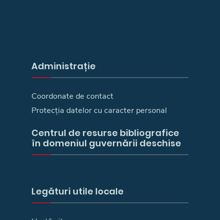
Administrație
Coordonate de contact
Protecția datelor cu caracter personal
Centrul de resurse bibliografice
în domeniul guvernării deschise
Legături utile locale