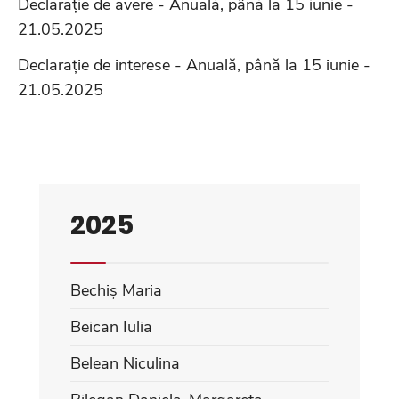
Declarație de avere - Anuală, până la 15 iunie -
21.05.2025
Declarație de interese - Anuală, până la 15 iunie -
21.05.2025
2025
Bechiș Maria
Beican Iulia
Belean Niculina