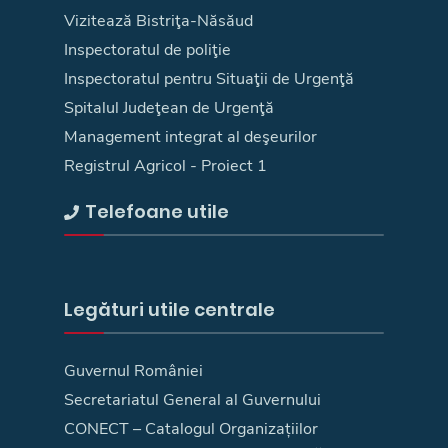
Vizitează Bistriţa-Năsăud
Inspectoratul de poliţie
Inspectoratul pentru Situaţii de Urgenţă
Spitalul Judeţean de Urgenţă
Management integrat al deşeurilor
Registrul Agricol - Proiect 1
Telefoane utile
Legături utile centrale
Guvernul României
Secretariatul General al Guvernului
CONECT – Catalogul Organizațiilor