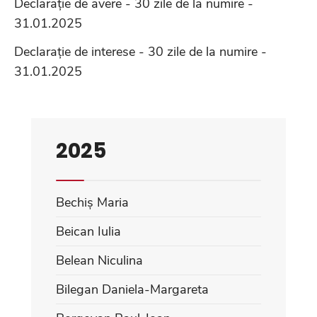
Declarație de avere - 30 zile de la numire -
31.01.2025
Declarație de interese - 30 zile de la numire -
31.01.2025
2025
Bechiș Maria
Beican Iulia
Belean Niculina
Bilegan Daniela-Margareta