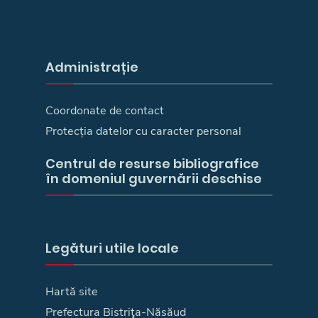
Administrație
Coordonate de contact
Protecția datelor cu caracter personal
Centrul de resurse bibliografice
în domeniul guvernării deschise
Legături utile locale
Hartă site
Prefectura Bistriţa-Năsăud