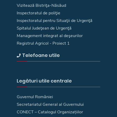
Vizitează Bistriţa-Năsăud
Inspectoratul de poliţie
Inspectoratul pentru Situaţii de Urgenţă
Spitalul Judeţean de Urgenţă
Management integrat al deşeurilor
Registrul Agricol - Proiect 1
Telefoane utile
Legături utile centrale
Guvernul României
Secretariatul General al Guvernului
CONECT – Catalogul Organizațiilor