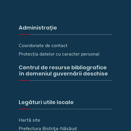
Administrație
Coordonate de contact
Protecția datelor cu caracter personal
Centrul de resurse bibliografice
în domeniul guvernării deschise
Legături utile locale
Hartă site
Prefectura Bistriţa-Năsăud