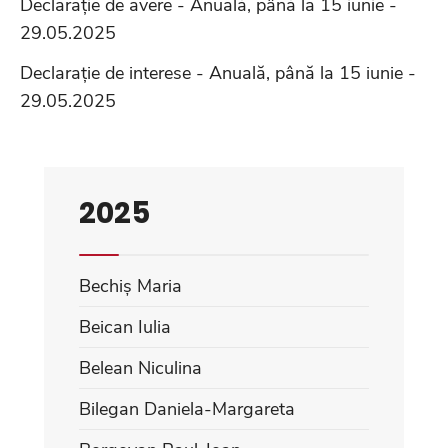
Declarație de avere - Anuală, până la 15 iunie -
29.05.2025
Declarație de interese - Anuală, până la 15 iunie -
29.05.2025
2025
Bechiș Maria
Beican Iulia
Belean Niculina
Bilegan Daniela-Margareta