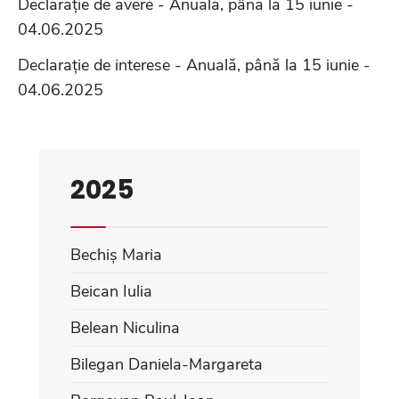
Declarație de avere - Anuală, până la 15 iunie -
04.06.2025
Declarație de interese - Anuală, până la 15 iunie -
04.06.2025
2025
Bechiș Maria
Beican Iulia
Belean Niculina
Bilegan Daniela-Margareta