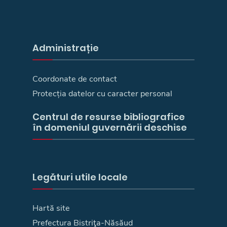
Administrație
Coordonate de contact
Protecția datelor cu caracter personal
Centrul de resurse bibliografice
în domeniul guvernării deschise
Legături utile locale
Hartă site
Prefectura Bistriţa-Năsăud