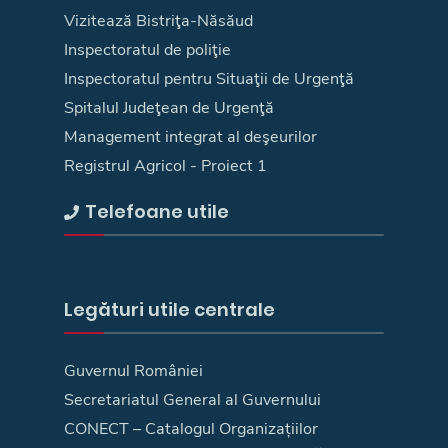
Vizitează Bistriţa-Năsăud
Inspectoratul de poliţie
Inspectoratul pentru Situaţii de Urgenţă
Spitalul Judeţean de Urgenţă
Management integrat al deşeurilor
Registrul Agricol - Proiect 1
Telefoane utile
Legături utile centrale
Guvernul României
Secretariatul General al Guvernului
CONECT – Catalogul Organizațiilor