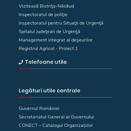
Vizitează Bistriţa-Năsăud
Inspectoratul de poliţie
Inspectoratul pentru Situaţii de Urgenţă
Spitalul Judeţean de Urgenţă
Management integrat al deşeurilor
Registrul Agricol - Proiect 1
Telefoane utile
Legături utile centrale
Guvernul României
Secretariatul General al Guvernului
CONECT – Catalogul Organizațiilor