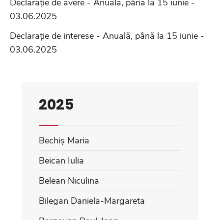
Declarație de avere - Anuală, până la 15 iunie -
03.06.2025
Declarație de interese - Anuală, până la 15 iunie -
03.06.2025
2025
Bechiș Maria
Beican Iulia
Belean Niculina
Bilegan Daniela-Margareta