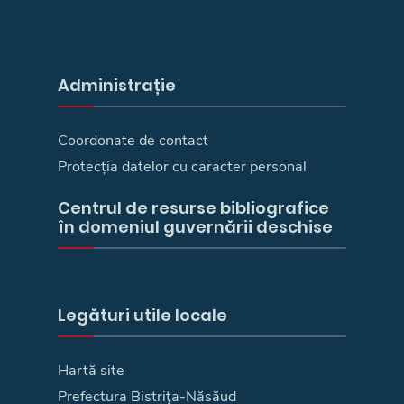
Administrație
Coordonate de contact
Protecția datelor cu caracter personal
Centrul de resurse bibliografice
în domeniul guvernării deschise
Legături utile locale
Hartă site
Prefectura Bistriţa-Năsăud