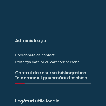
Administrație
Coordonate de contact
Protecția datelor cu caracter personal
Centrul de resurse bibliografice
în domeniul guvernării deschise
Legături utile locale