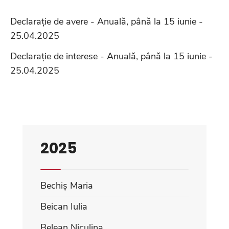
Declarație de avere - Anuală, până la 15 iunie -
25.04.2025
Declarație de interese - Anuală, până la 15 iunie -
25.04.2025
2025
Bechiș Maria
Beican Iulia
Belean Niculina