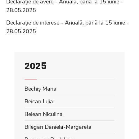
Declarație de avere - Anuală, până la 15 iunie -
28.05.2025
Declarație de interese - Anuală, până la 15 iunie -
28.05.2025
2025
Bechiș Maria
Beican Iulia
Belean Niculina
Bilegan Daniela-Margareta