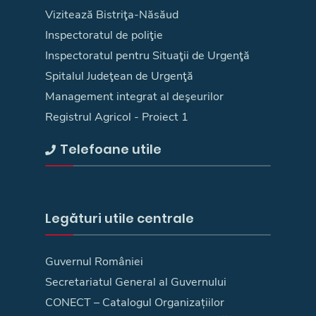
Vizitează Bistriţa-Năsăud
Inspectoratul de poliţie
Inspectoratul pentru Situaţii de Urgenţă
Spitalul Judeţean de Urgenţă
Management integrat al deşeurilor
Registrul Agricol - Proiect 1
Telefoane utile
Legături utile centrale
Guvernul României
Secretariatul General al Guvernului
CONECT – Catalogul Organizațiilor