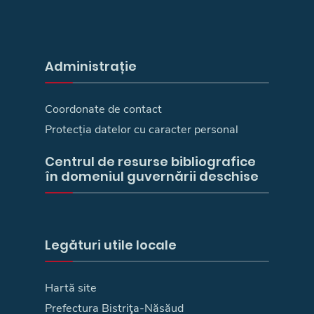
Administrație
Coordonate de contact
Protecția datelor cu caracter personal
Centrul de resurse bibliografice
în domeniul guvernării deschise
Legături utile locale
Hartă site
Prefectura Bistriţa-Năsăud