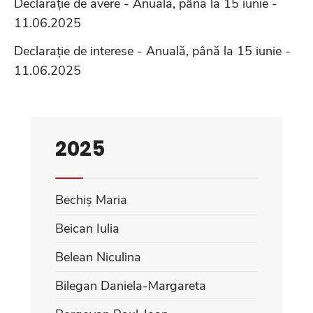
Declarație de avere - Anuală, până la 15 iunie -
11.06.2025
Declarație de interese - Anuală, până la 15 iunie -
11.06.2025
2025
Bechiș Maria
Beican Iulia
Belean Niculina
Bilegan Daniela-Margareta