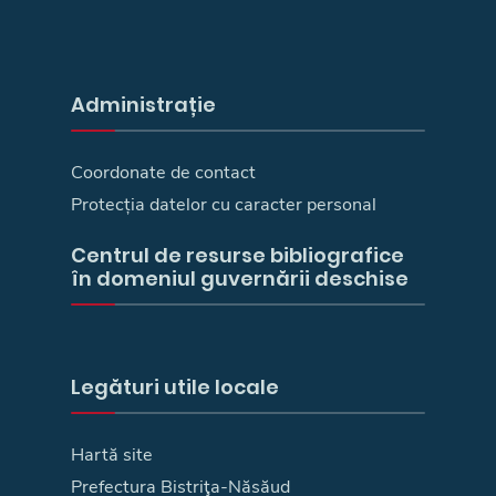
Administrație
Coordonate de contact
Protecția datelor cu caracter personal
Centrul de resurse bibliografice
în domeniul guvernării deschise
Legături utile locale
Hartă site
Prefectura Bistriţa-Năsăud