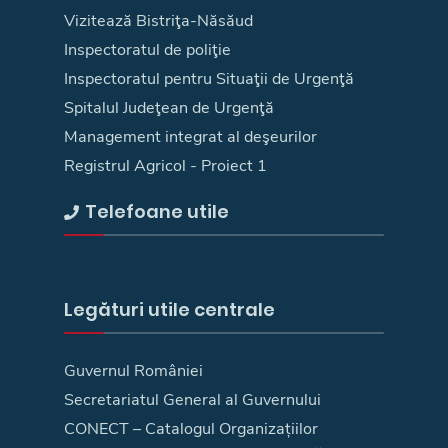
Vizitează Bistriţa-Năsăud
Inspectoratul de poliţie
Inspectoratul pentru Situaţii de Urgenţă
Spitalul Judeţean de Urgenţă
Management integrat al deşeurilor
Registrul Agricol - Proiect 1
Telefoane utile
Legături utile centrale
Guvernul României
Secretariatul General al Guvernului
CONECT – Catalogul Organizațiilor