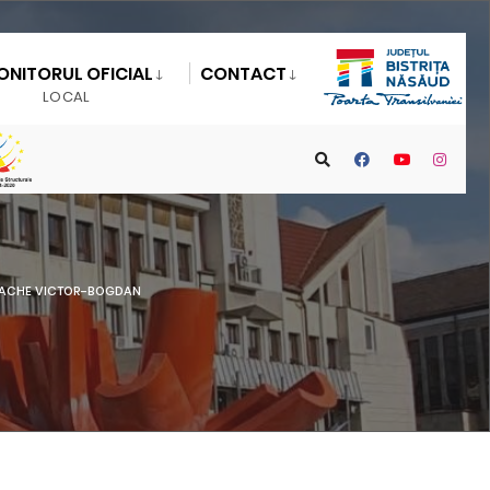
ONITORUL OFICIAL
CONTACT
LOCAL
ACHE VICTOR-BOGDAN