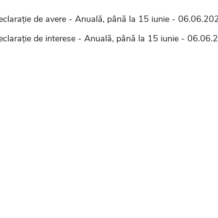
eclarație de avere - Anuală, până la 15 iunie - 06.06.20
eclarație de interese - Anuală, până la 15 iunie - 06.06