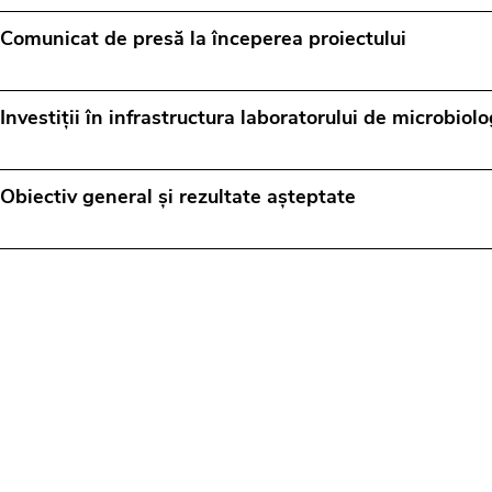
Comunicat de presă la începerea proiectului
Investiții în infrastructura laboratorului de microbiolo
Obiectiv general și rezultate așteptate