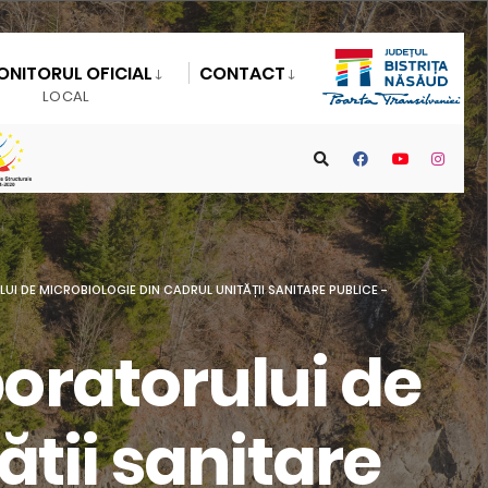
ONITORUL OFICIAL
CONTACT
LOCAL
LUI DE MICROBIOLOGIE DIN CADRUL UNITĂȚII SANITARE PUBLICE -
aboratorului de
ății sanitare