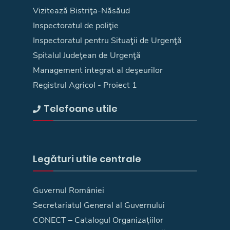
Vizitează Bistriţa-Năsăud
Inspectoratul de poliţie
Inspectoratul pentru Situaţii de Urgenţă
Spitalul Judeţean de Urgenţă
Management integrat al deşeurilor
Registrul Agricol - Proiect 1
Telefoane utile
Legături utile centrale
Guvernul României
Secretariatul General al Guvernului
CONECT – Catalogul Organizațiilor