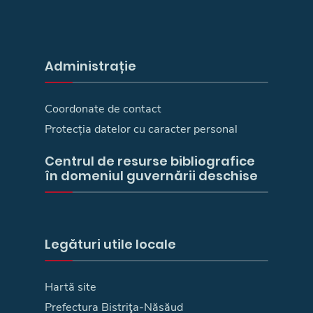
Administrație
Coordonate de contact
Protecția datelor cu caracter personal
Centrul de resurse bibliografice
în domeniul guvernării deschise
Legături utile locale
Hartă site
Prefectura Bistriţa-Năsăud