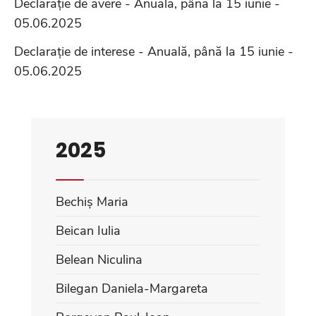
Declarație de avere - Anuală, până la 15 iunie -
05.06.2025
Declarație de interese - Anuală, până la 15 iunie -
05.06.2025
2025
Bechiș Maria
Beican Iulia
Belean Niculina
Bilegan Daniela-Margareta