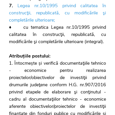
7.
Legea nr.10/1995 privind calitatea în
construcţii, republicată, cu modificările şi
completările ulterioare;
♦ cu tematica Legea nr.10/1995 privind
calitatea în construcţii, republicată, cu
modificările şi completările ulterioare (integral).
Atribuțiile postului:
1. Întocmește și verifică documentaţiile tehnico
- economice pentru realizarea
proiectelor/obiectivelor de investiţii privind
drumurile judeţene conform H.G. nr.907/2016
privind etapele de elaborare şi conţinutul -
cadru al documentaţiilor tehnico - economice
aferente obiectivelor/proiectelor de investiţii
finanţate din fonduri publice cu modificările şi