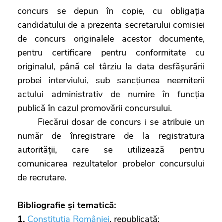
concurs se depun în copie, cu obligația
candidatului de a prezenta secretarului comisiei
de concurs originalele acestor documente,
pentru certificare pentru conformitate cu
originalul, până cel târziu la data desfășurării
probei interviului, sub sancțiunea neemiterii
actului administrativ de numire în funcția
publică în cazul promovării concursului.
Fiecărui dosar de concurs i se atribuie un
număr de înregistrare de la registratura
autorității, care se utilizează pentru
comunicarea rezultatelor probelor concursului
de recrutare.
Bibliografie și tematică:
1.
Constituția României
, republicată;