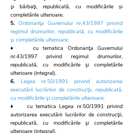
şi bărbaţi, republicată, cu modificările și
completările ulterioare.
5.
Ordonanţa Guvernului nr.43/1997 privind
regimul drumurilor, republicată, cu modificările
şi completările ulterioare;
♦ cu tematica Ordonanţa Guvernului
nr.43/1997 privind regimul drumurilor,
republicată, cu modificările şi completările
ulterioare (integral).
6.
Legea nr.50/1991 privind autorizarea
executării lucrărilor de construcţii, republicată,
cu modificările şi completările ulterioare;
♦ cu tematica Legea nr.50/1991 privind
autorizarea executării lucrărilor de construcţii,
republicată, cu modificările şi completările
ulterioare (integral).