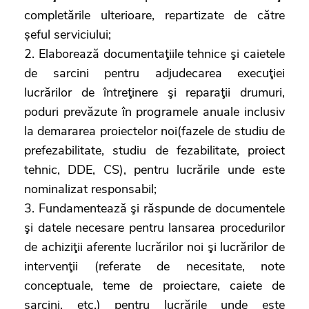
completările ulterioare, repartizate de către
șeful serviciului;
2. Elaborează documentaţiile tehnice şi caietele
de sarcini pentru adjudecarea execuţiei
lucrărilor de întreţinere şi reparaţii drumuri,
poduri prevăzute în programele anuale inclusiv
la demararea proiectelor noi(fazele de studiu de
prefezabilitate, studiu de fezabilitate, proiect
tehnic, DDE, CS), pentru lucrările unde este
nominalizat responsabil;
3. Fundamentează şi răspunde de documentele
şi datele necesare pentru lansarea procedurilor
de achiziţii aferente lucrărilor noi şi lucrărilor de
intervenţii (referate de necesitate, note
conceptuale, teme de proiectare, caiete de
sarcini, etc.) pentru lucrările unde este