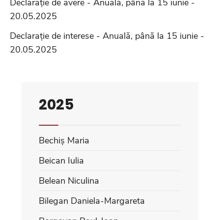
Declarație de avere - Anuală, până la 15 iunie -
20.05.2025
Declarație de interese - Anuală, până la 15 iunie -
20.05.2025
2025
Bechiș Maria
Beican Iulia
Belean Niculina
Bilegan Daniela-Margareta