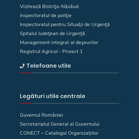
Vizitează Bistriţa-Năsăud
Inspectoratul de poliţie
Inspectoratul pentru Situaţii de Urgenţă
Spitalul Judeţean de Urgenţă
Management integrat al deşeurilor
Registrul Agricol - Proiect 1
Telefoane utile
Legături utile centrale
Guvernul României
Secretariatul General al Guvernului
CONECT – Catalogul Organizațiilor