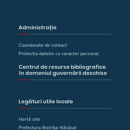
Administrație
Coordonate de contact
Protecția datelor cu caracter personal
Centrul de resurse bibliografice
în domeniul guvernării deschise
Legături utile locale
Hartă site
Prefectura Bistriţa-Năsăud