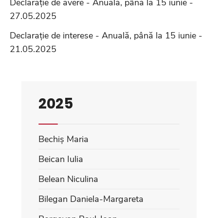
Declarație de avere - Anuală, până la 15 iunie -
27.05.2025
Declarație de interese - Anuală, până la 15 iunie -
21.05.2025
2025
Bechiș Maria
Beican Iulia
Belean Niculina
Bilegan Daniela-Margareta