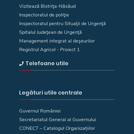
Vizitează Bistriţa-Năsăud
Inspectoratul de poliţie
Inspectoratul pentru Situaţii de Urgenţă
Spitalul Judeţean de Urgenţă
Management integrat al deşeurilor
Registrul Agricol - Proiect 1
Telefoane utile
Legături utile centrale
Guvernul României
Secretariatul General al Guvernului
CONECT – Catalogul Organizațiilor