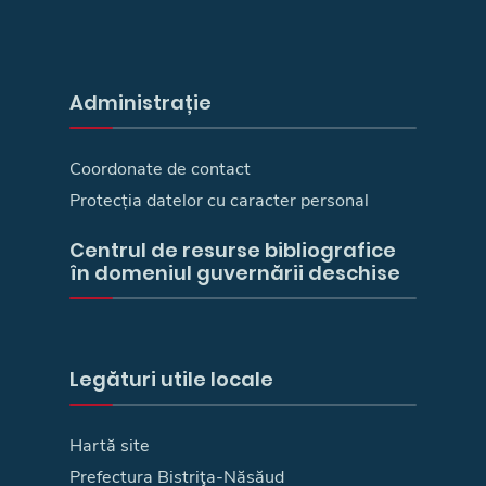
Administrație
Coordonate de contact
Protecția datelor cu caracter personal
Centrul de resurse bibliografice
în domeniul guvernării deschise
Legături utile locale
Hartă site
Prefectura Bistriţa-Năsăud