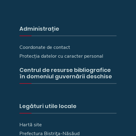
Administrație
Coordonate de contact
Protecția datelor cu caracter personal
Centrul de resurse bibliografice
în domeniul guvernării deschise
Legături utile locale
Hartă site
Prefectura Bistriţa-Năsăud