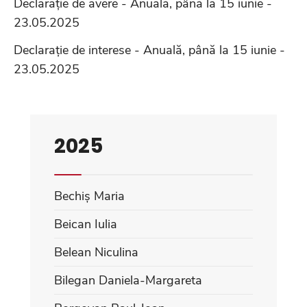
Declarație de avere - Anuală, până la 15 iunie -
23.05.2025
Declarație de interese - Anuală, până la 15 iunie -
23.05.2025
2025
Bechiș Maria
Beican Iulia
Belean Niculina
Bilegan Daniela-Margareta