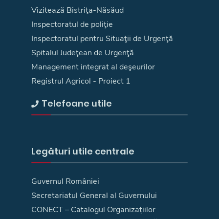
Vizitează Bistriţa-Năsăud
Inspectoratul de poliţie
Inspectoratul pentru Situaţii de Urgenţă
Spitalul Judeţean de Urgenţă
Management integrat al deşeurilor
Registrul Agricol - Proiect 1
Telefoane utile
Legături utile centrale
Guvernul României
Secretariatul General al Guvernului
CONECT – Catalogul Organizațiilor