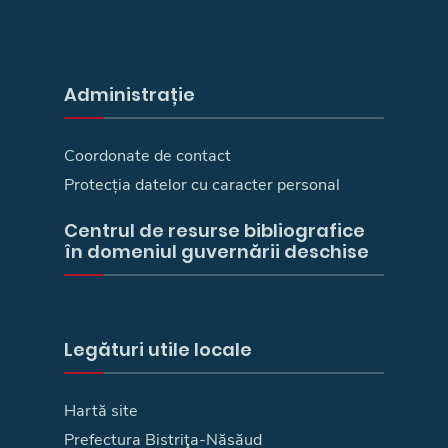
Administrație
Coordonate de contact
Protecția datelor cu caracter personal
Centrul de resurse bibliografice
în domeniul guvernării deschise
Legături utile locale
Hartă site
Prefectura Bistriţa-Năsăud