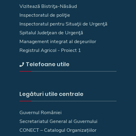
Vizitează Bistriţa-Năsăud
Inspectoratul de poliţie
Inspectoratul pentru Situaţii de Urgenţă
Spitalul Judeţean de Urgenţă
Management integrat al deşeurilor
Registrul Agricol - Proiect 1
Telefoane utile
Legături utile centrale
Guvernul României
Secretariatul General al Guvernului
CONECT – Catalogul Organizațiilor