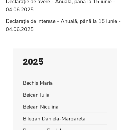
Declarație de avere - Anuală, până la 15 iunie -
04.06.2025
Declarație de interese - Anuală, până la 15 iunie -
04.06.2025
2025
Bechiș Maria
Beican Iulia
Belean Niculina
Bilegan Daniela-Margareta