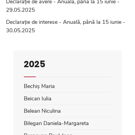
Declarație de avere - Anuală, până la 15 iunie -
29.05.2025
Declarație de interese - Anuală, până la 15 iunie -
30.05.2025
2025
Bechiș Maria
Beican Iulia
Belean Niculina
Bilegan Daniela-Margareta