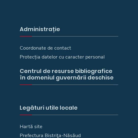
Administrație
Coordonate de contact
Protecția datelor cu caracter personal
Centrul de resurse bibliografice
în domeniul guvernării deschise
Legături utile locale
Hartă site
Prefectura Bistriţa-Năsăud