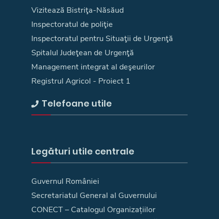
Vizitează Bistriţa-Năsăud
Inspectoratul de poliţie
Inspectoratul pentru Situaţii de Urgenţă
Spitalul Judeţean de Urgenţă
Management integrat al deşeurilor
Registrul Agricol - Proiect 1
Telefoane utile
Legături utile centrale
Guvernul României
Secretariatul General al Guvernului
CONECT – Catalogul Organizațiilor