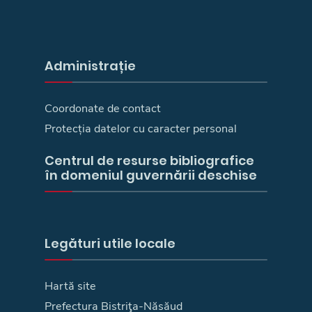
Administrație
Coordonate de contact
Protecția datelor cu caracter personal
Centrul de resurse bibliografice
în domeniul guvernării deschise
Legături utile locale
Hartă site
Prefectura Bistriţa-Năsăud