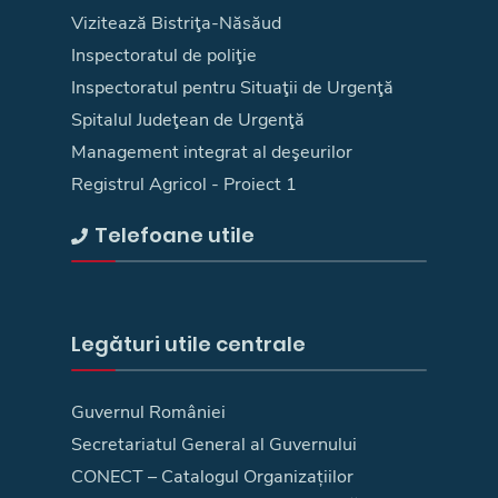
Vizitează Bistriţa-Năsăud
Inspectoratul de poliţie
Inspectoratul pentru Situaţii de Urgenţă
Spitalul Judeţean de Urgenţă
Management integrat al deşeurilor
Registrul Agricol - Proiect 1
Telefoane utile
Legături utile centrale
Guvernul României
Secretariatul General al Guvernului
CONECT – Catalogul Organizațiilor