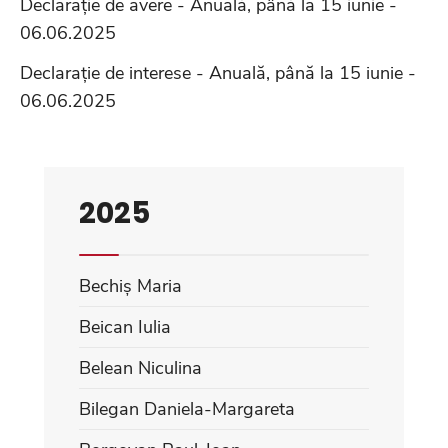
Declarație de avere - Anuală, până la 15 iunie -
06.06.2025
Declarație de interese - Anuală, până la 15 iunie -
06.06.2025
2025
Bechiș Maria
Beican Iulia
Belean Niculina
Bilegan Daniela-Margareta