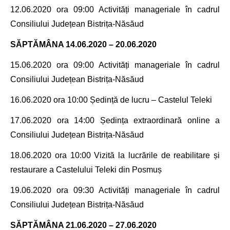
12.06.2020 ora 09:00
Activități manageriale în cadrul
Consiliului Județean Bistrița-Năsăud
SĂPTĂMÂNA 14.06.2020 – 20.06.2020
15.06.2020 ora 09:00
Activități manageriale în cadrul
Consiliului Județean Bistrița-Năsăud
16.06.2020 ora 10:00 Ședință de lucru – Castelul Teleki
17.06.2020 ora 14:00 Ședința extraordinară online a
Consiliului Județean Bistrița-Năsăud
18.06.2020 ora 10:00 Vizită la lucrările de reabilitare și
restaurare a Castelului Teleki din Posmuș
19.06.2020 ora 09:30
Activități manageriale în cadrul
Consiliului Județean Bistrița-Năsăud
SĂPTĂMÂNA 21.06.2020 – 27.06.2020