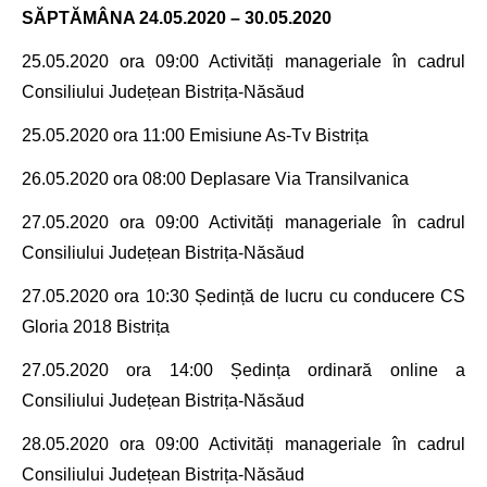
SĂPTĂMÂNA 24.05.2020 – 30.05.2020
25.05.2020 ora 09:00
Activități manageriale în cadrul
Consiliului Județean Bistrița-Năsăud
25.05.2020 ora 11:00
Emisiune As-Tv Bistrița
26.05.2020 ora 08:00 Deplasare Via Transilvanica
27.05.2020 ora 09:00
Activități manageriale în cadrul
Consiliului Județean Bistrița-Năsăud
27.05.2020 ora 10:30 Ședință de lucru cu conducere CS
Gloria 2018 Bistrița
27.05.2020 ora 14:00 Ședința ordinară online a
Consiliului Județean Bistrița-Năsăud
28.05.2020 ora 09:00
Activități manageriale în cadrul
Consiliului Județean Bistrița-Năsăud