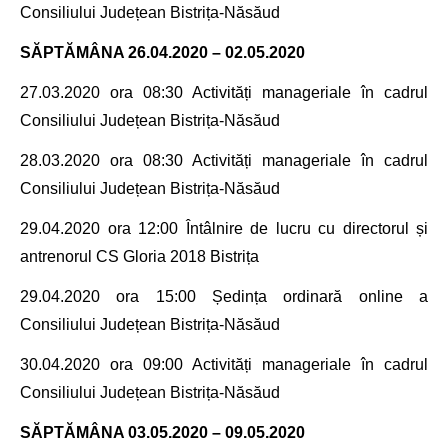
Consiliului Județean Bistrița-Năsăud
SĂPTĂMÂNA 26.04.2020 – 02.05.2020
27.03.2020 ora 08:30
Activități manageriale în cadrul
Consiliului Județean Bistrița-Năsăud
28.03.2020 ora 08:30
Activități manageriale în cadrul
Consiliului Județean Bistrița-Năsăud
29.04.2020 ora 12:00
Întâlnire de lucru cu directorul și
antrenorul CS Gloria 2018 Bistrița
29.04.2020 ora 15:00 Ședința ordinară online a
Consiliului Județean Bistrița-Năsăud
30.04.2020 ora 09:00
Activități manageriale în cadrul
Consiliului Județean Bistrița-Năsăud
SĂPTĂMÂNA 03.05.2020 – 09.05.2020