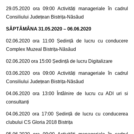
29.05.2020 ora 09:00
Activități manageriale în cadrul
Consiliului Județean Bistrița-Năsăud
SĂPTĂMÂNA 31.05.2020 – 06.06.2020
02.06.2020 ora 11:00 Ședință de lucru cu conducere
Complex Muzeal Bistrița-Năsăud
02.06.2020 ora 15:00 Ședință de lucru Digitalizare
03.06.2020 ora 09:00
Activități manageriale în cadrul
Consiliului Județean Bistrița-Năsăud
04.06.2020 ora 13:00 Întâlnire de lucru cu ADI uri si
consultanți
04.06.2020 ora 17:00 Ședință de lucru cu conducerea
clubului CS Gloria 2018 Bistrița