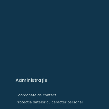
Administrație
Coordonate de contact
Protecția datelor cu caracter personal