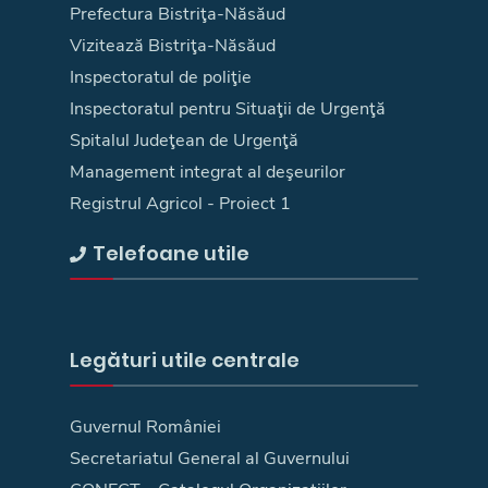
Prefectura Bistriţa-Năsăud
Vizitează Bistriţa-Năsăud
Inspectoratul de poliţie
Inspectoratul pentru Situaţii de Urgenţă
Spitalul Judeţean de Urgenţă
Management integrat al deşeurilor
Registrul Agricol - Proiect 1
Telefoane utile
Legături utile centrale
Guvernul României
Secretariatul General al Guvernului