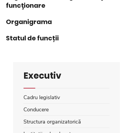
funcţionare
Organigrama
Statul de funcții
Executiv
Cadru legislativ
Conducere
Structura organizatorică