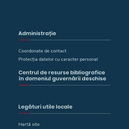
Administrație
Coordonate de contact
Protecția datelor cu caracter personal
Centrul de resurse bibliografice
în domeniul guvernării deschise
Legături utile locale
Hartă site